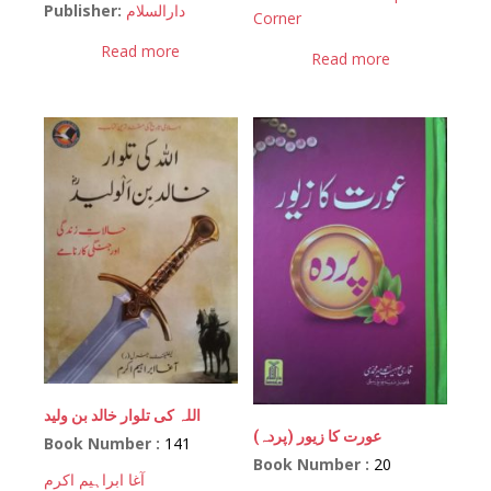
Publisher:
دارالسلام
Corner
Read more
Read more
اللہ کی تلوار خالد بن ولید
(عورت کا زیور (پردہ
Book Number :
141
Book Number :
20
آغا ابراہیم اکرم