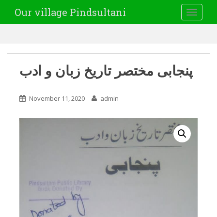
Our village Pindsultani
TOGGLE
پنجابی مختصر تاریخ زبان و ادب
November 11, 2020
admin