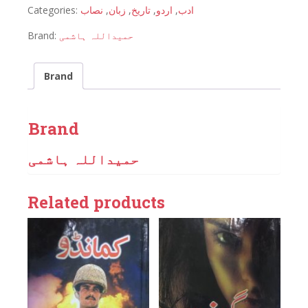
Categories:
نصاب
,
زبان
,
تاریخ
,
اردو
,
ادب
Brand:
حمیداللہ ہاشمی
Brand
Brand
حمیداللہ ہاشمی
Related products