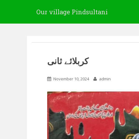
Our village Pindsultani
کربلائے ثانی
November 10, 2024
admin