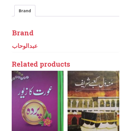
Brand
Brand
عبدالوحاب
Related products