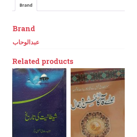
Brand
Brand
عبدالوحاب
Related products