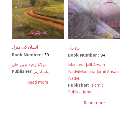
انسان کی منزل
زادِ راہ
Book Number :
30
Book Number :
94
مولانا وحیدالدین خان
Maulana Jalil Ahsan
Publisher:
بک کارنر
Nadvi
Maulana Jamil Ahsan
Nadvi
Read more
Publisher:
Islamic
Publications
Read more