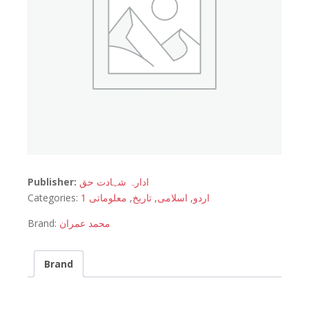
Publisher:
ادارہ شہادت حق
Categories:
معلوماتی 1
,
تاریخ
,
اسلامی
,
اردو
Brand:
محمد عمران
Brand