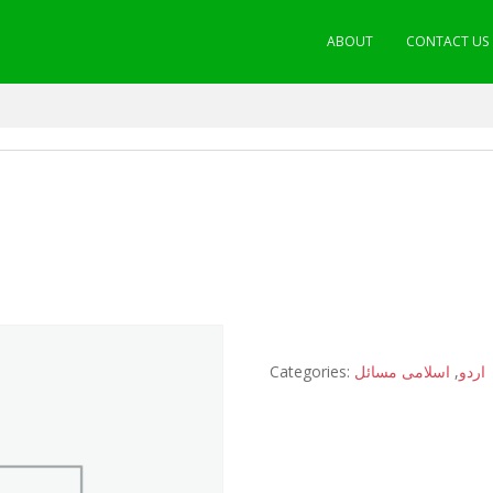
ABOUT
CONTACT US
Categories:
اسلامی مسائل
,
اردو