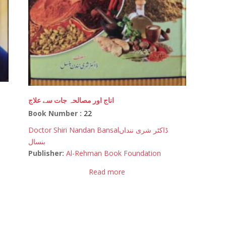
اناج اور مصالحہ جات سے علاج
Book Number :
22
Doctor Shiri Nandan Bansal
ڈاکٹر شری ننداں
بنسال
Publisher:
Al-Rehman Book Foundation
Read more