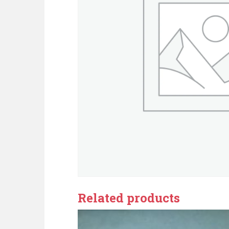
Related products