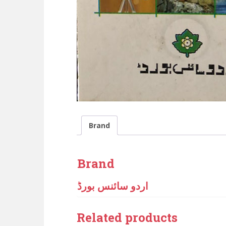
Brand
Brand
اردو سائنس بورڈ
Related products