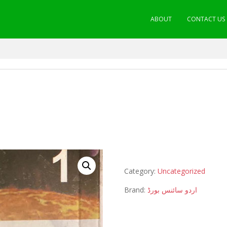
ABOUT
CONTACT US
Category:
Uncategorized
Brand:
اردو سائنس بورڈ