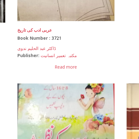
عربی ادب کی تاریخ
Book Number :
3721
ڈاکٹر عبد الحلیم ندوی
Publisher:
مکتبہ تعمیر انسانیت
Read more