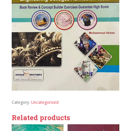
Category:
Uncategorized
Related products