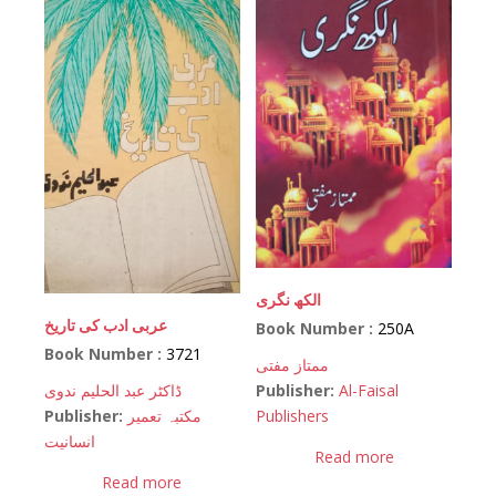
الکھ نگری
عربی ادب کی تاریخ
Book Number :
250A
Book Number :
3721
ممتاز مفتی
Publisher:
Al-Faisal
ڈاکٹر عبد الحلیم ندوی
Publishers
Publisher:
مکتبہ تعمیر
انسانیت
Read more
Read more