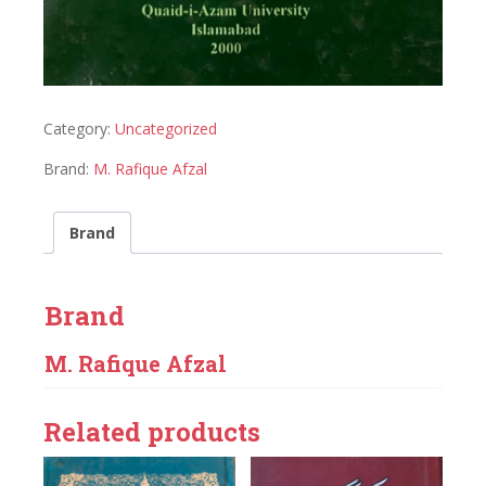
Category:
Uncategorized
Brand:
M. Rafique Afzal
Brand
Brand
M. Rafique Afzal
Related products