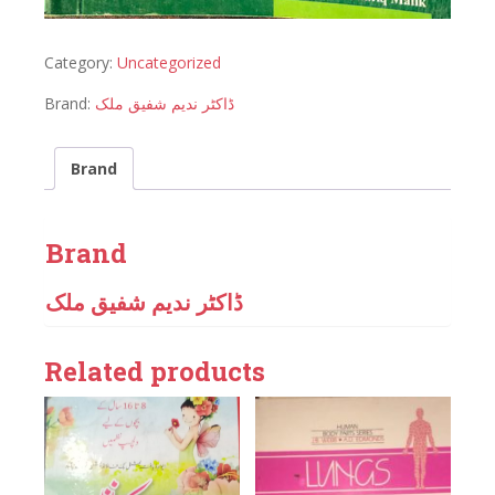
Category:
Uncategorized
Brand:
ڈاکٹر ندیم شفیق ملک
Brand
Brand
ڈاکٹر ندیم شفیق ملک
Related products