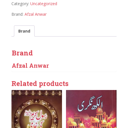
Category:
Uncategorized
Brand:
Afzal Anwar
Brand
Brand
Afzal Anwar
Related products