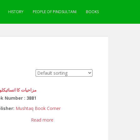
HISTORY
PEOPLE OF PINDSULTANI
BOOKS
مزاحیات کا انسائیکلوپ
ok Number :
3881
lisher:
Mushtaq Book Corner
Read more