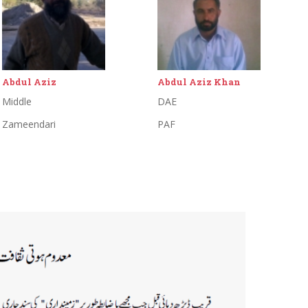
Abdul Aziz
Abdul Aziz Khan
Middle
DAE
Zameendari
PAF