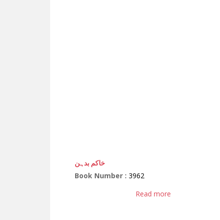
خاکم بدہن
Book Number :
3962
Read more