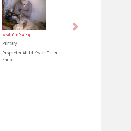
Abdul Khaliq
Primary
Proprietor:Abdul Khaliq Tailor
Shop