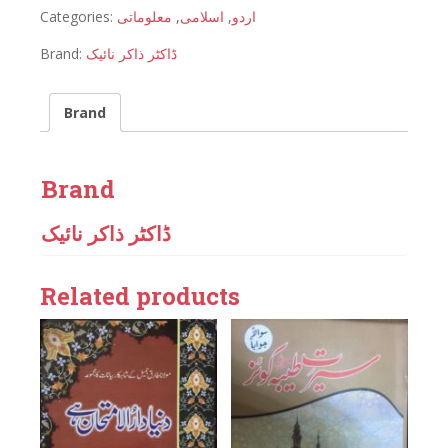
Categories:
معلوماتی
,
اسلامی
,
اردو
Brand:
ڈاکٹر ذاکر نائیک
Brand
Brand
ڈاکٹر ذاکر نائیک
Related products