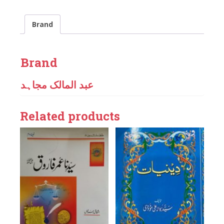
Brand
Brand
عبد المالک مجاہد
Related products