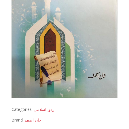
Categories:
اسلامی
,
اردو
Brand:
خان آصف