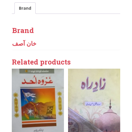
Brand
Brand
خان آصف
Related products