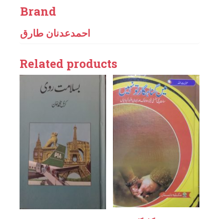
Brand
احمدعدنان طارق
Related products