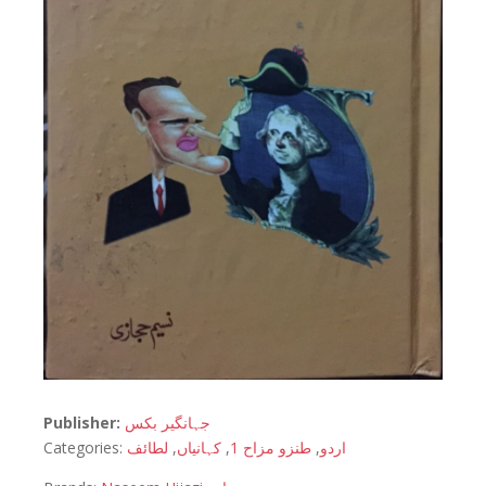
Publisher:
جہانگیر بکس
Categories:
لطائف
,
کہانیاں
,
طنزو مزاح 1
,
اردو