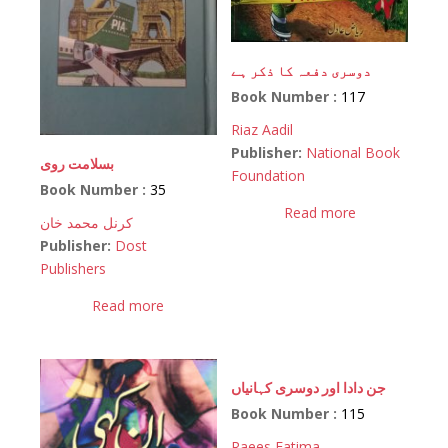
دوسری دفعہ کا ذکر ہے
Book Number :
117
Riaz Aadil
Publisher:
National Book
بسلامت روی
Foundation
Book Number :
35
Read more
کرنل محمد خان
Publisher:
Dost
Publishers
Read more
جن دادا اور دوسری کہانیاں
Book Number :
115
Raees Fatima