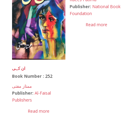
Publisher:
National Book
Foundation
Read more
ان کہی
Book Number :
252
ممتاز مفتی
Publisher:
Al-Faisal
Publishers
Read more