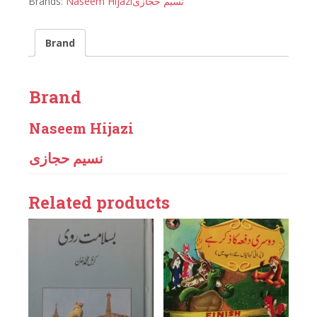
Brands:
Naseem Hijazi
نسیم حجازی
Brand
Brand
Naseem Hijazi
نسیم حجازی
Related products