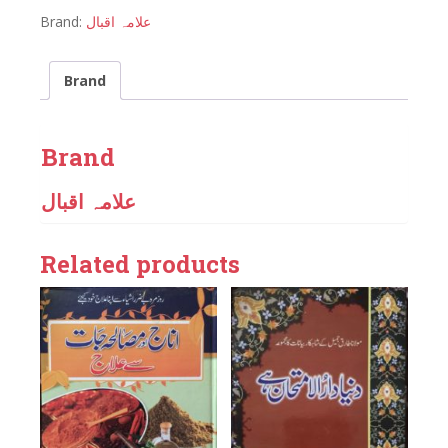
Brand:
علامہ اقبال
Brand
Brand
علامہ اقبال
Related products