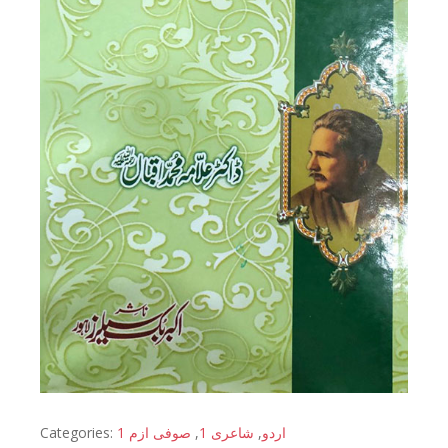
Categories:
صوفی ازم 1
,
شاعری 1
,
اردو