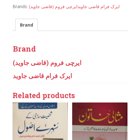
Brands:
(ایرچی فروم (قاضی جاوید
ایرک فرام قاضی جاوید
Brand
Brand
(ایرچی فروم (قاضی جاوید
ایرک فرام قاضی جاوید
Related products