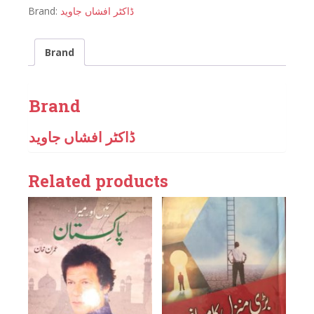
Brand:
ڈاکٹر افشاں جاوید
Brand
Brand
ڈاکٹر افشاں جاوید
Related products