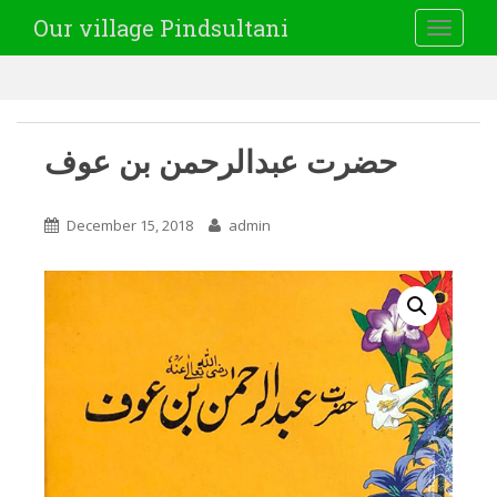
Our village Pindsultani
TOGGLE
حضرت عبدالرحمن بن عوف
December 15, 2018
admin