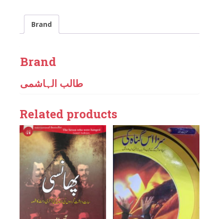
Brand
Brand
طالب الہاشمی
Related products