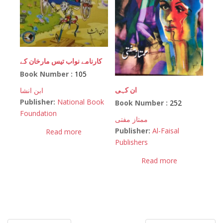
کارنامے نواب تیس مارخان کے
Book Number :
105
ان کہی
ابن انشا
Publisher:
National Book
Book Number :
252
Foundation
ممتاز مفتی
Publisher:
Al-Faisal
Read more
Publishers
Read more