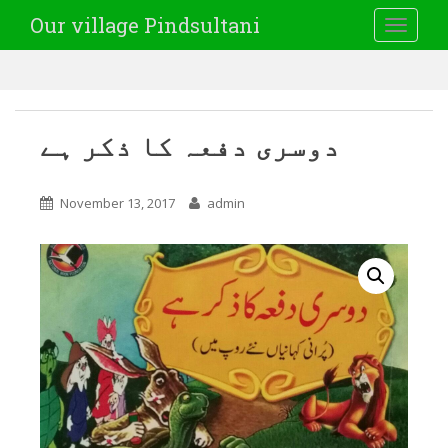
Our village Pindsultani
TOGGLE
دوسری دفعہ کا ذکر ہے
November 13, 2017
admin