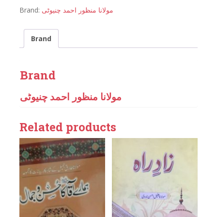
Brand:
مولانا منظور احمد چنیوٹی
Brand
Brand
مولانا منظور احمد چنیوٹی
Related products