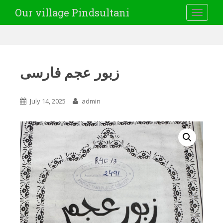
Our village Pindsultani
TOGGLE
زبور عجم فارسی
July 14, 2025
admin