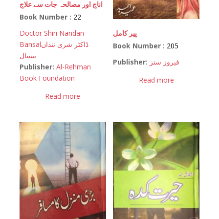
اناج اور مصالحہ جات سے علاج
Book Number :
22
پیر کامل
Doctor Shiri Nandan
Bansal
ڈاکٹر شری ننداں
Book Number :
205
بنسال
Publisher:
فیروز سنز
Publisher:
Al-Rehman
Book Foundation
Read more
Read more