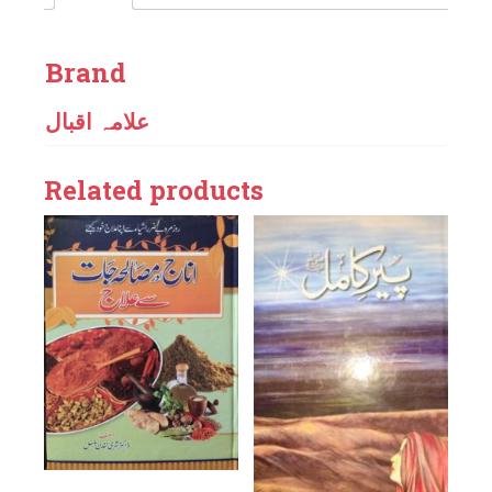
Brand
علامہ اقبال
Related products