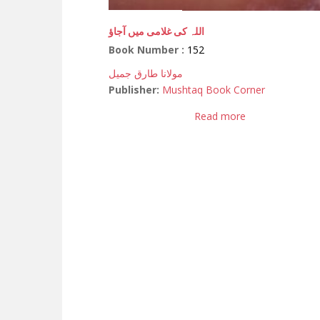
اللہ کی غلامی میں آجاؤ
Book Number :
152
مولانا طارق جمیل
Publisher:
Mushtaq Book Corner
Read more