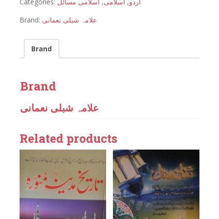
Categories:
اسلامی مسائل
,
اسلامی
,
اردو
Brand:
علامہ شبلی نعمانی
Brand
Brand
علامہ شبلی نعمانی
Related products