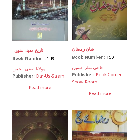
شانِ رمضان
تاریخ مدینہ منورہ
Book Number :
150
Book Number :
149
حاجی نظر حسین
مولانا صفی الحمن
Publisher:
Book Corner
Publisher:
Dar-Us-Salam
Show Room
Read more
Read more