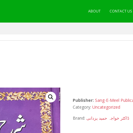
ABOUT
CONTACT US
Publisher:
Sang-E-Meel Public
Category:
Uncategorized
Brand:
ڈاکٹر خواجہ حمید یزدانی