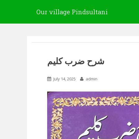
Our village Pindsultani
شرح ضرب کلیم
July 14, 2025
admin