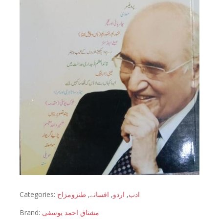
Categories:
طنزومزاح
,
افسانے
,
اردو
,
ادب
Brand:
مشتاق احمد یوسفی