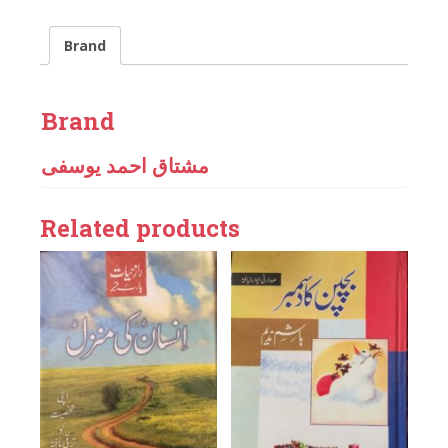
Brand
Brand
مشتاق احمد یوسفی
Related products