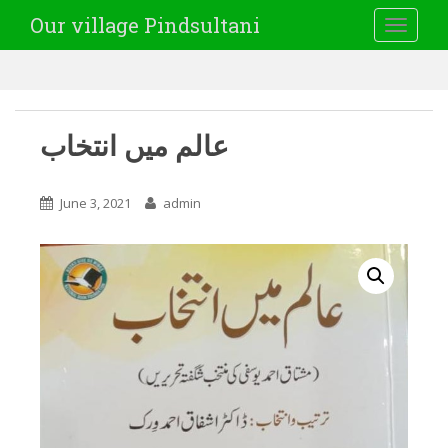
Our village Pindsultani
TOGGLE
عالم میں انتخاب
June 3, 2021
admin