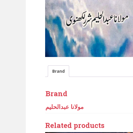
Brand
Brand
مولانا عبدالحلیم
Related products