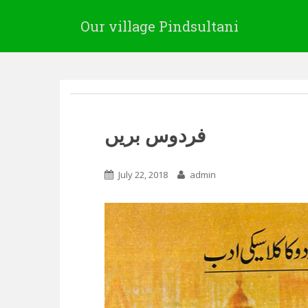
Our village Pindsultani
فردوس بریں
July 22, 2018
admin