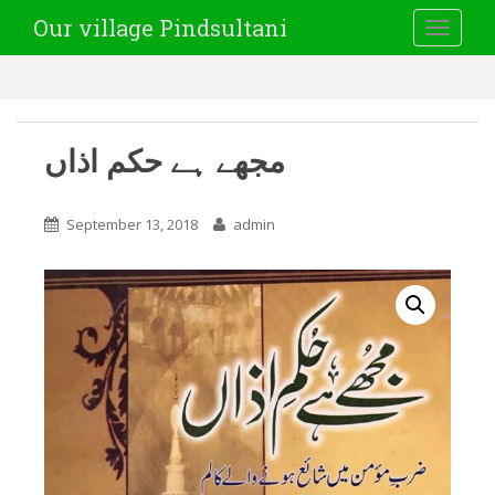
Our village Pindsultani
TOGGLE
مجھے ہے حکم اذاں
September 13, 2018
admin