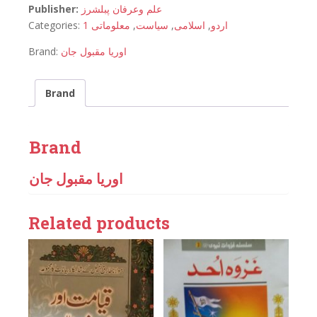
Publisher:
علم وعرفان پبلشرز
Categories:
معلوماتی 1
,
سیاست
,
اسلامی
,
اردو
Brand:
اوریا مقبول جان
Brand
Brand
اوریا مقبول جان
Related products