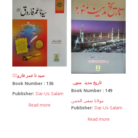
سید نا عمر فاروقؓ
تاریخ مدینہ منورہ
Book Number :
136
Book Number :
149
Publisher:
Dar-Us-Salam
مولانا صفی الحمن
Read more
Publisher:
Dar-Us-Salam
Read more