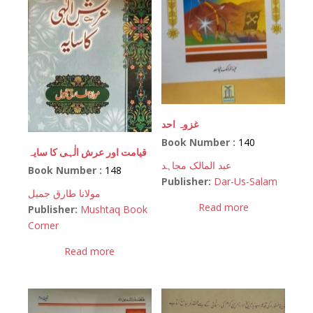
غزوہ احد
Book Number :
140
قیامت اور عرش الٰہی کا سایہ
عبد المالک مجاہد
Book Number :
148
Publisher:
Dar-Us-Salam
مولانا طارق جمیل
Read more
Publisher:
Mushtaq Book
Corner
Read more