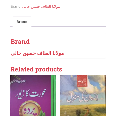
Brand:
مولانا الطاف حسین حالی
Brand
Brand
مولانا الطاف حسین حالی
Related products