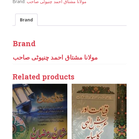
Brand:
مولانا مشتاق احمد چنیوٹی صاحب
Brand
Brand
مولانا مشتاق احمد چنیوٹی صاحب
Related products