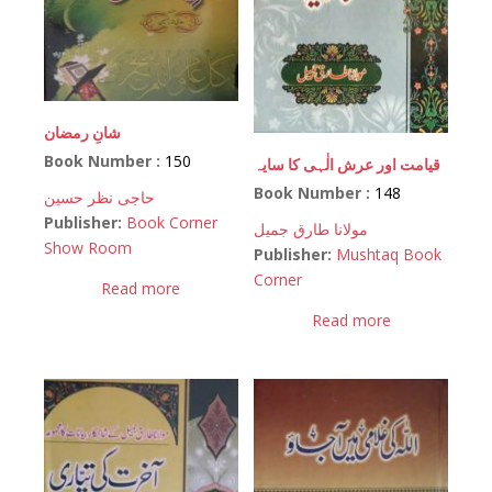
شانِ رمضان
Book Number :
150
قیامت اور عرش الٰہی کا سایہ
Book Number :
148
حاجی نظر حسین
Publisher:
Book Corner
مولانا طارق جمیل
Show Room
Publisher:
Mushtaq Book
Corner
Read more
Read more