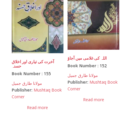
اللہ کی غلامی میں آجاؤ
آخرت کی تیاری اور اخلاق
Book Number :
152
حسنہ
Book Number :
155
مولانا طارق جمیل
Publisher:
Mushtaq Book
مولانا طارق جمیل
Corner
Publisher:
Mushtaq Book
Corner
Read more
Read more