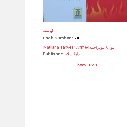
قیامت
Book Number :
24
Maulana Tanveer Ahmed
مولانا تنویراحمد
Publisher:
دارالسلام
Read more