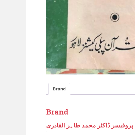
Brand
Brand
پروفیسر ڈاکٹر محمد طاہر القادری