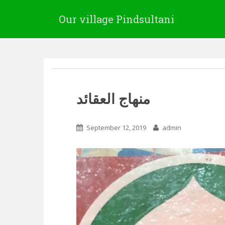
Our village Pindsultani
منھاج العقائد
September 12, 2019
admin