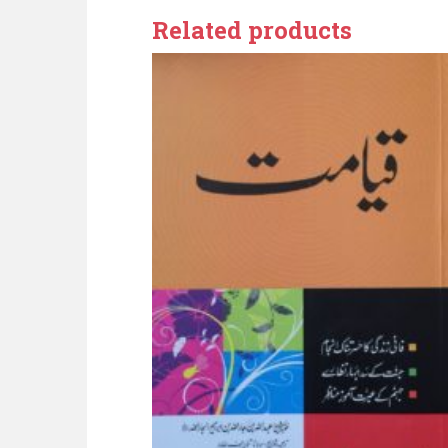
Related products