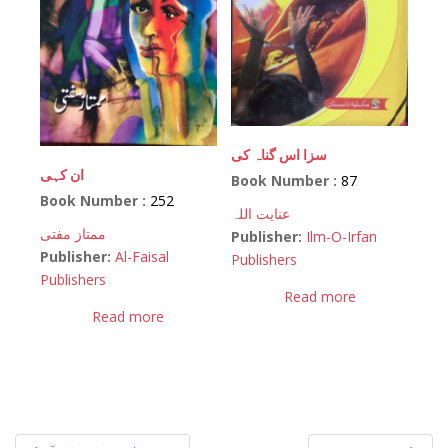
سزا اس گناہ کی
ان کہی
Book Number :
87
Book Number :
252
عنایت اللہ
ممتاز مفتی
Publisher:
Ilm-O-Irfan
Publisher:
Al-Faisal
Publishers
Publishers
Read more
Read more
Post