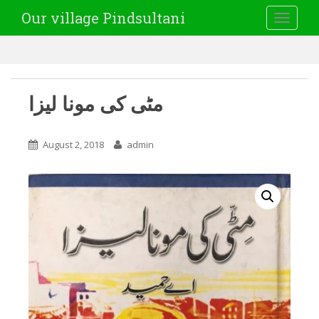
Our village Pindsultani
TOGGLE
مٹی کی مونا لیزا
August 2, 2018
admin