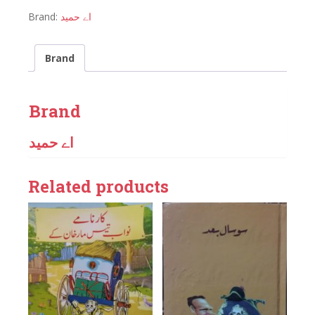
Brand:
اے حمید
Brand
Brand
اے حمید
Related products