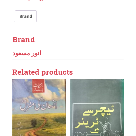
Brand
Brand
انور مسعود
Related products