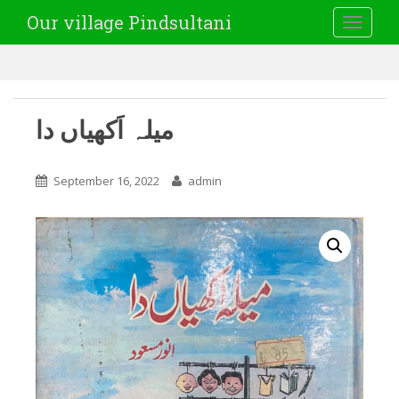
Our village Pindsultani
TOGGLE
میلہ اَکھیاں دا
September 16, 2022
admin