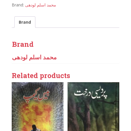
Brand:
محمد اسلم لودھی
Brand
Brand
محمد اسلم لودھی
Related products