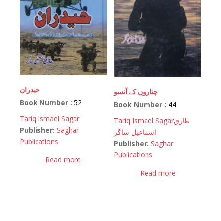
حیدران
چناروں کے آنسو
Book Number :
52
Book Number :
44
Tariq Ismael Sagar
Tariq Ismael Sagar
طارق
Publisher:
Saghar
اسماعیل ساگر
Publications
Publisher:
Saghar
Publications
Read more
Read more