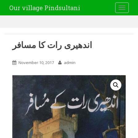
Our village Pindsultani
TOGGLE
اندھیری رات کا مسافر
November 10, 2017
admin