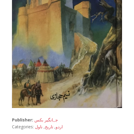
Publisher:
جہانگیر بکس
Categories:
ناول
,
تاریخ
,
اردو