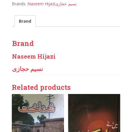
Brands:
Naseem Hijazi
نسیم حجازی
Brand
Brand
Naseem Hijazi
نسیم حجازی
Related products