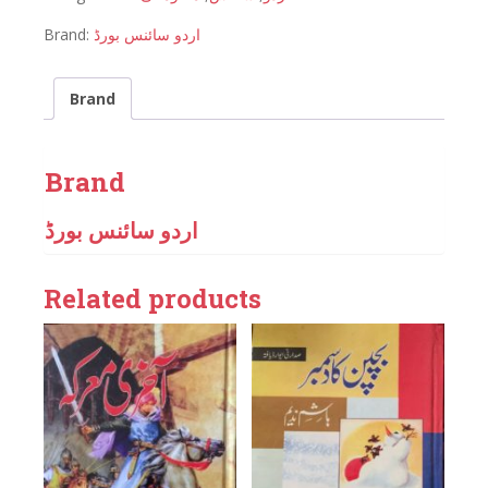
Brand:
اردو سائنس بورڈ
Brand
Brand
اردو سائنس بورڈ
Related products