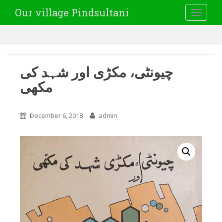
Our village Pindsultani
TOGGLE
چیونٹی، مکڑی اور شہد کی
مکھی
December 6, 2018
admin