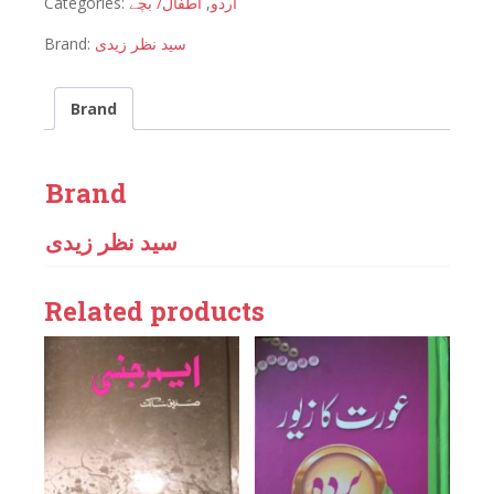
Categories:
اطفال/ بچے
,
اردو
Brand:
سید نظر زیدی
Brand
Brand
سید نظر زیدی
Related products