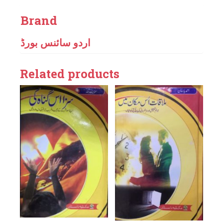
Brand
اردو سائنس بورڈ
Related products