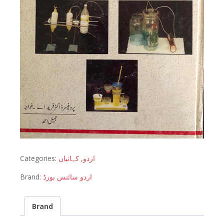
Categories:
کہانیاں
,
اردو
Brand:
اردو سائنس بورڈ
Brand