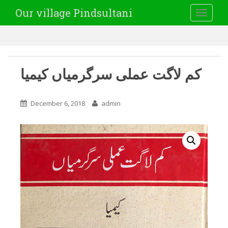
Our village Pindsultani
TOGGLE
کم لاگت عملی سرگرمیاں کیمیا
December 6, 2018
admin