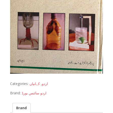
Categories:
کہانیاں
,
اردو
Brand:
اردو سائنس بورڈ
Brand