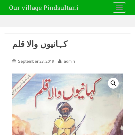
Our village Pindsultani
TOGGLE
کہانیوں والا قلم
September 23, 2019
admin