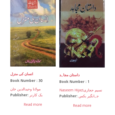
انسان کی منزل
داستان مجاہد
Book Number :
30
Book Number :
1
مولانا وحیدالدین خان
Naseem Hijazi
نسیم حجازی
Publisher:
بک کارنر
Publisher:
جہانگیر بکس
Read more
Read more