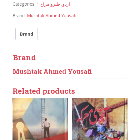
Categories:
طنزو مزاح 1
,
اردو
Brand:
Mushtak Ahmed Yousafi
Brand
Brand
Mushtak Ahmed Yousafi
Related products