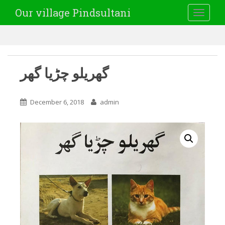
Our village Pindsultani
TOGGLE
گھریلو چڑیا گھر
December 6, 2018
admin