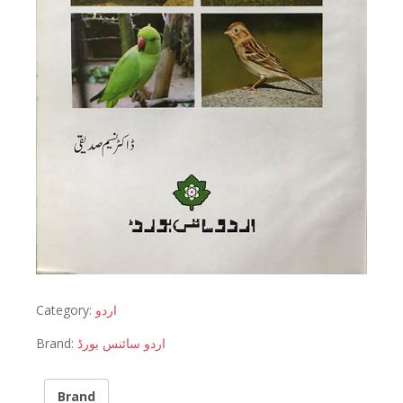
Category:
اردو
Brand:
اردو سائنس بورڈ
Brand