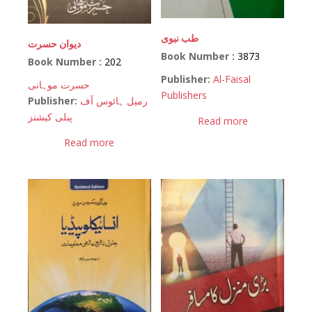
طب نبوی
دیوان حسرت
Book Number :
3873
Book Number :
202
Publisher:
Al-Faisal
حسرت موہانی
Publishers
Publisher:
رمیل ہائوس آف
پبلی کیشنز
Read more
Read more