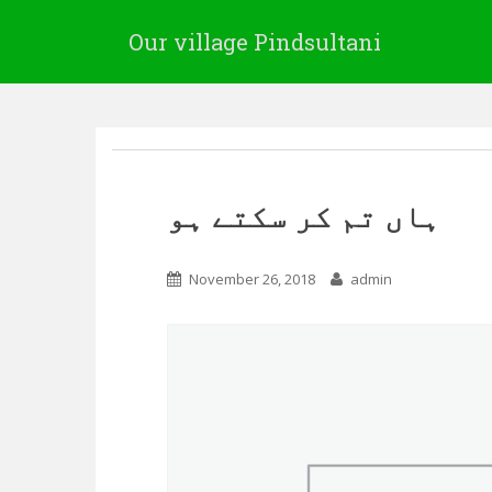
Our village Pindsultani
ہاں تم کر سکتے ہو
November 26, 2018
admin