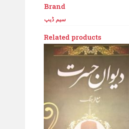
Brand
سیم ڈیپ
Related products