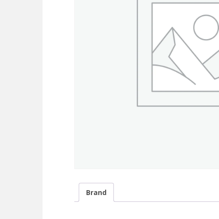
Brand