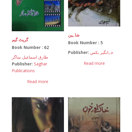
شاہین
گریٹ گیم
Book Number :
5
Book Number :
62
Publisher:
جہانگیر بکس
طارق اسماعیل ساگر
Read more
Publisher:
Saghar
Publications
Read more