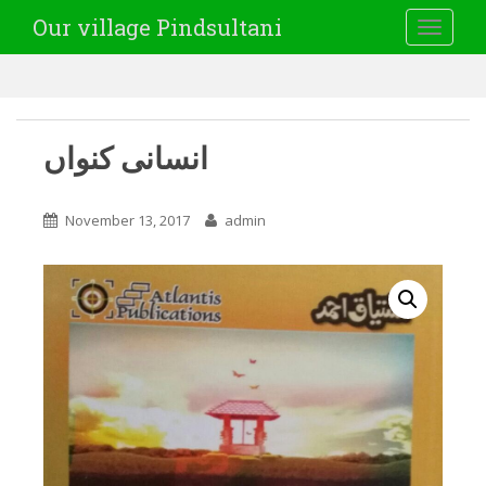
Our village Pindsultani
TOGGLE
انسانی کنواں
November 13, 2017
admin