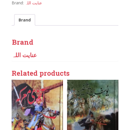
Brand:
عنایت اللہ
Brand
Brand
عنایت اللہ
Related products