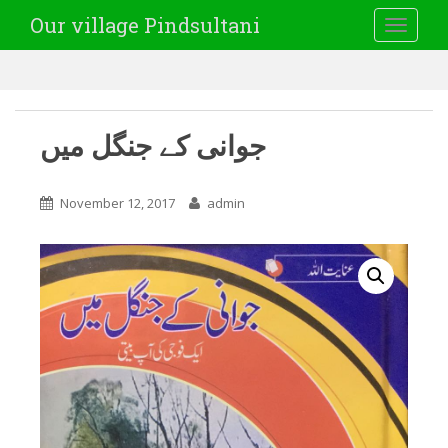
Our village Pindsultani
TOGGLE
جوانی کے جنگل میں
November 12, 2017
admin